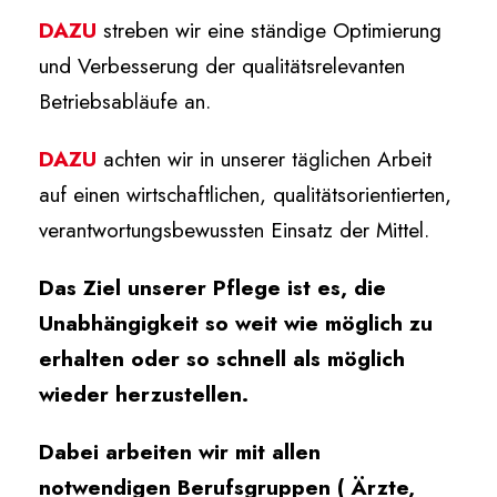
DAZU
streben wir eine ständige Optimierung
und Verbesserung der qualitätsrelevanten
Betriebsabläufe an.
DAZU
achten wir in unserer täglichen Arbeit
auf einen wirtschaftlichen, qualitätsorientierten,
verantwortungsbewussten Einsatz der Mittel.
Das Ziel unserer Pflege ist es, die
Unabhängigkeit so weit wie möglich zu
erhalten oder so schnell als möglich
wieder herzustellen.
Dabei arbeiten wir mit allen
notwendigen Berufsgruppen ( Ärzte,