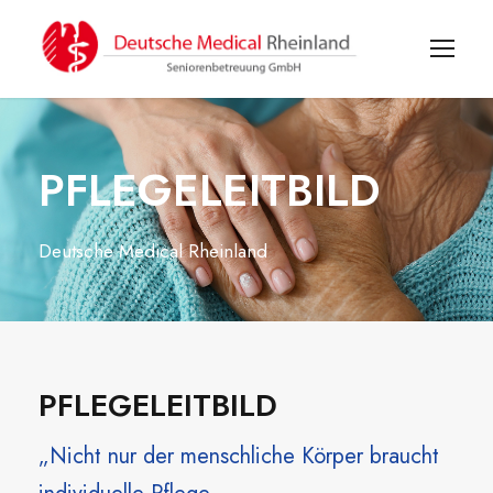
PFLEGELEITBILD
Deutsche Medical Rheinland
PFLEGELEITBILD
„Nicht nur der menschliche Körper braucht