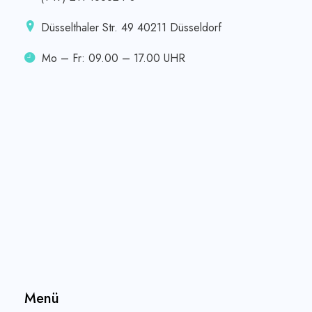
Düsselthaler Str. 49 40211 Düsseldorf
Mo – Fr: 09.00 – 17.00 UHR
Menü