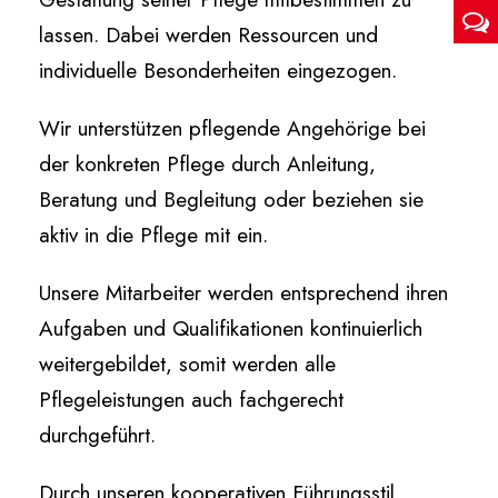
lassen. Dabei werden Ressourcen und
individuelle Besonderheiten eingezogen.
Wir unterstützen pflegende Angehörige bei
der konkreten Pflege durch Anleitung,
Beratung und Begleitung oder beziehen sie
aktiv in die Pflege mit ein.
Unsere Mitarbeiter werden entsprechend ihren
Aufgaben und Qualifikationen kontinuierlich
weitergebildet, somit werden alle
Pflegeleistungen auch fachgerecht
durchgeführt.
Durch unseren kooperativen Führungsstil,