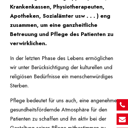
Krankenkassen, Physiotherapeuten,
Apotheken, Sozialämter usw . . . ) eng
zusammen, um eine ganzheitliche
Betreuung und Pflege des Patienten zu
verwirklichen.
In der letzten Phase des Lebens ermöglichen
wir unter Berücksichtigung der kulturellen und
religiösen Bedürfnisse ein menschenwürdiges
Sterben.
Pflege bedeutet für uns auch, eine angenehme
gesundheitsfördernde Atmosphäre für den
Patienten zu schaffen und ihn aktiv bei der
Gestaltung seiner Pflege mitbestimmen zu