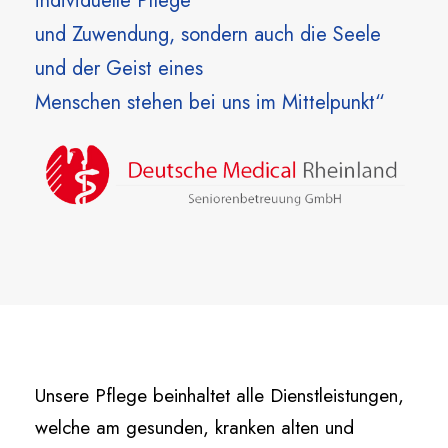
individuelle Pflege
und Zuwendung, sondern auch die Seele
und der Geist eines
Menschen stehen bei uns im Mittelpunkt“
Unsere Pflege beinhaltet alle Dienstleistungen,
welche am gesunden, kranken alten und