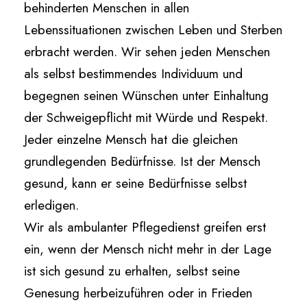
behinderten Menschen in allen
Lebenssituationen zwischen Leben und Sterben
erbracht werden. Wir sehen jeden Menschen
als selbst bestimmendes Individuum und
begegnen seinen Wünschen unter Einhaltung
der Schweigepflicht mit Würde und Respekt.
Jeder einzelne Mensch hat die gleichen
grundlegenden Bedürfnisse. Ist der Mensch
gesund, kann er seine Bedürfnisse selbst
erledigen.
Wir als ambulanter Pflegedienst greifen erst
ein, wenn der Mensch nicht mehr in der Lage
ist sich gesund zu erhalten, selbst seine
Genesung herbeizuführen oder in Frieden