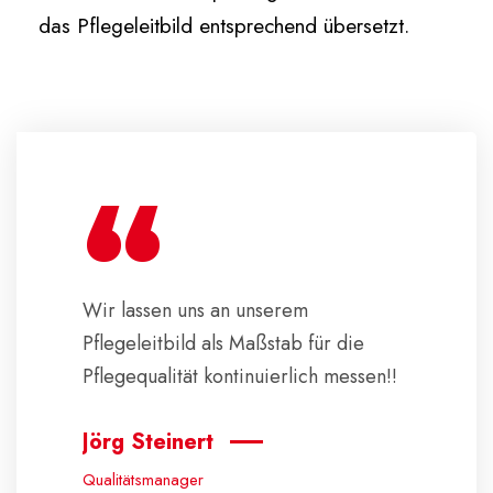
das Pflegeleitbild entsprechend übersetzt.
“
Wir lassen uns an unserem
Pflegeleitbild als Maßstab für die
Pflegequalität kontinuierlich messen!!
Jörg Steinert
Qualitätsmanager