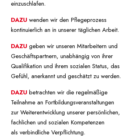
einzuschlafen.
DAZU
wenden wir den Pflegeprozess
kontinuierlich an in unserer täglichen Arbeit.
DAZU
geben wir unseren Mitarbeitern und
Geschäftspartnern, unabhängig von ihrer
Qualifikation und ihrem sozialen Status, das
Gefühl, anerkannt und geschätzt zu werden.
DAZU
betrachten wir die regelmäßige
Teilnahme an Fortbildungsveranstaltungen
zur Weiterentwicklung unserer persönlichen,
fachlichen und sozialen Kompetenzen
als verbindliche Verpflichtung.