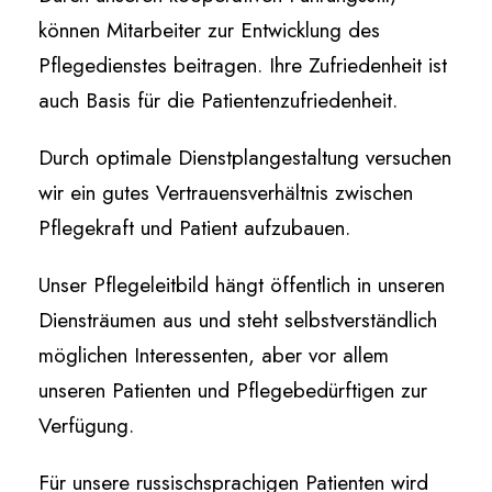
können Mitarbeiter zur Entwicklung des
Pflegedienstes beitragen. Ihre Zufriedenheit ist
auch Basis für die Patientenzufriedenheit.
Durch optimale Dienstplangestaltung versuchen
wir ein gutes Vertrauensverhältnis zwischen
Pflegekraft und Patient aufzubauen.
Unser Pflegeleitbild hängt öffentlich in unseren
Diensträumen aus und steht selbstverständlich
möglichen Interessenten, aber vor allem
unseren Patienten und Pflegebedürftigen zur
Verfügung.
Für unsere russischsprachigen Patienten wird