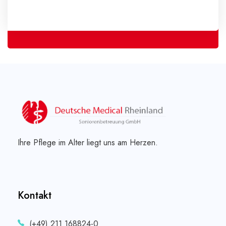
Ihre Pflege im Alter liegt uns am Herzen.
Kontakt
(+49) 211 168824-0